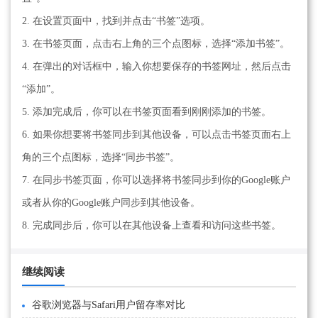
2. 在设置页面中，找到并点击“书签”选项。
3. 在书签页面，点击右上角的三个点图标，选择“添加书签”。
4. 在弹出的对话框中，输入你想要保存的书签网址，然后点击
“添加”。
5. 添加完成后，你可以在书签页面看到刚刚添加的书签。
6. 如果你想要将书签同步到其他设备，可以点击书签页面右上
角的三个点图标，选择“同步书签”。
7. 在同步书签页面，你可以选择将书签同步到你的Google账户
或者从你的Google账户同步到其他设备。
8. 完成同步后，你可以在其他设备上查看和访问这些书签。
继续阅读
谷歌浏览器与Safari用户留存率对比