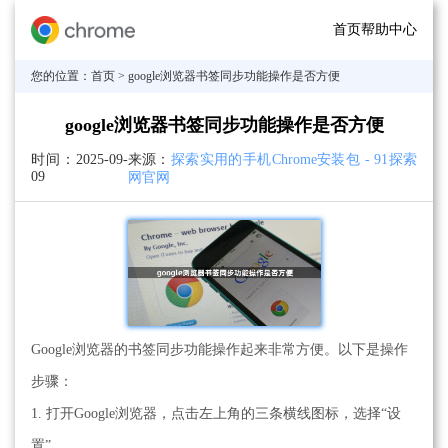
首页
帮助中心
您的位置：
首页
> google浏览器书签同步功能操作是否方便
google浏览器书签同步功能操作是否方便
时间：
2025-09-
来源：
探索实用的手机Chrome安装包 - 91探索
09
网官网
Google浏览器的书签同步功能操作起来非常方便。以下是操作
步骤：
1. 打开Google浏览器，点击左上角的三条横线图标，选择“设
置”。