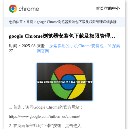
首页
帮助中心
您的位置：
首页
> google Chrome浏览器安装包下载及权限管理详细步骤
google Chrome浏览器安装包下载及权限管理详细步骤
时间：
2025-08-
来源：
探索实用的手机Chrome安装包 - 91探索
27
网官网
1. 首先，访问Google Chrome的官方网站：
https://www.google.com/intl/en_us/chrome/
2. 在页面顶部找到“下载”按钮，点击进入。