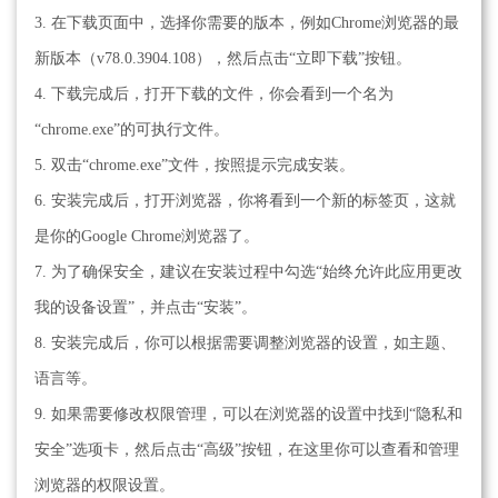
3. 在下载页面中，选择你需要的版本，例如Chrome浏览器的最
新版本（v78.0.3904.108），然后点击“立即下载”按钮。
4. 下载完成后，打开下载的文件，你会看到一个名为
“chrome.exe”的可执行文件。
5. 双击“chrome.exe”文件，按照提示完成安装。
6. 安装完成后，打开浏览器，你将看到一个新的标签页，这就
是你的Google Chrome浏览器了。
7. 为了确保安全，建议在安装过程中勾选“始终允许此应用更改
我的设备设置”，并点击“安装”。
8. 安装完成后，你可以根据需要调整浏览器的设置，如主题、
语言等。
9. 如果需要修改权限管理，可以在浏览器的设置中找到“隐私和
安全”选项卡，然后点击“高级”按钮，在这里你可以查看和管理
浏览器的权限设置。