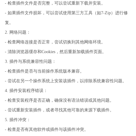
- 检查插件文件是否完整，可以尝试重新下载并安装。
- 如果插件文件损坏，可以尝试使用第三方工具（如7-Zip）进行修
复。
2. 网络问题：
- 检查网络连接是否正常，尝试切换到其他网络环境。
- 清除浏览器缓存和Cookies，然后重新加载插件页面。
3. 插件与系统兼容性问题：
- 检查插件是否与当前操作系统版本兼容。
- 尝试在另一个操作系统上安装该插件，以排除系统兼容性问题。
4. 插件安装程序错误：
- 检查安装程序是否正确，确保没有语法错误或其他问题。
- 尝试重新安装插件，或者寻找其他可靠的来源下载插件。
5. 插件冲突：
- 检查是否有其他软件或插件与该插件冲突。