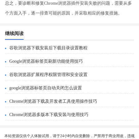
总之，要诊断和修复Chrome浏览器插件安装失败的问题，需要从多
个方面入手，逐一排查可能的原因，并采取相应的修复措施。
继续阅读
谷歌浏览器下载安装后下载目录设置教程
Google浏览器标签页刷新功能使用技巧
谷歌浏览器扩展程序权限管理和安全设置
google浏览器标签页自动关闭怎么设置
Chrome浏览器下载及开发者工具使用操作技巧
Chrome浏览器多版本下载安装与使用技巧
本站资源仅供个人体验试用，请于24小时内自觉删除，严禁用于商业用途，违规