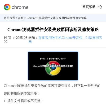
首页
帮助中心
您的位置：
首页
> Chrome浏览器插件安装失败原因诊断及修复策略
Chrome浏览器插件安装失败原因诊断及修复策略
时间：
2025-08-
来源：
探索实用的手机Chrome安装包 - 91探索网官
20
网
Chrome浏览器插件安装失败的原因可能有很多，以下是一些常见的
原因和相应的修复策略：
1. 插件文件损坏或不完整：