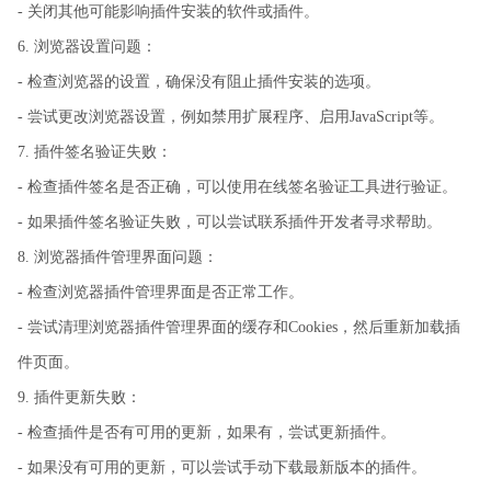
- 关闭其他可能影响插件安装的软件或插件。
6. 浏览器设置问题：
- 检查浏览器的设置，确保没有阻止插件安装的选项。
- 尝试更改浏览器设置，例如禁用扩展程序、启用JavaScript等。
7. 插件签名验证失败：
- 检查插件签名是否正确，可以使用在线签名验证工具进行验证。
- 如果插件签名验证失败，可以尝试联系插件开发者寻求帮助。
8. 浏览器插件管理界面问题：
- 检查浏览器插件管理界面是否正常工作。
- 尝试清理浏览器插件管理界面的缓存和Cookies，然后重新加载插
件页面。
9. 插件更新失败：
- 检查插件是否有可用的更新，如果有，尝试更新插件。
- 如果没有可用的更新，可以尝试手动下载最新版本的插件。