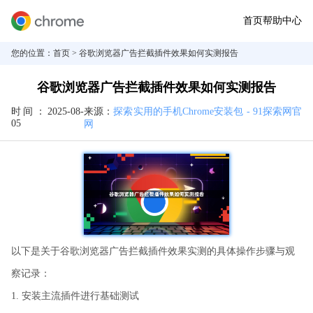
首页
帮助中心
您的位置：
首页
> 谷歌浏览器广告拦截插件效果如何实测报告
谷歌浏览器广告拦截插件效果如何实测报告
时间：
2025-08-
来源：
探索实用的手机Chrome安装包 - 91探索网官
05
网
以下是关于谷歌浏览器广告拦截插件效果实测的具体操作步骤与观
察记录：
1. 安装主流插件进行基础测试