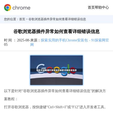
首页
帮助中心
您的位置：
首页
> 谷歌浏览器插件异常如何查看详细错误信息
谷歌浏览器插件异常如何查看详细错误信息
时间：
2025-08-
来源：
探索实用的手机Chrome安装包 - 91探索网官
05
网
以下是针对“谷歌浏览器插件异常如何查看详细错误信息”的解决方
案教程：
打开谷歌浏览器，按快捷键“Ctrl+Shift+I”或“F12”进入开发者工具。