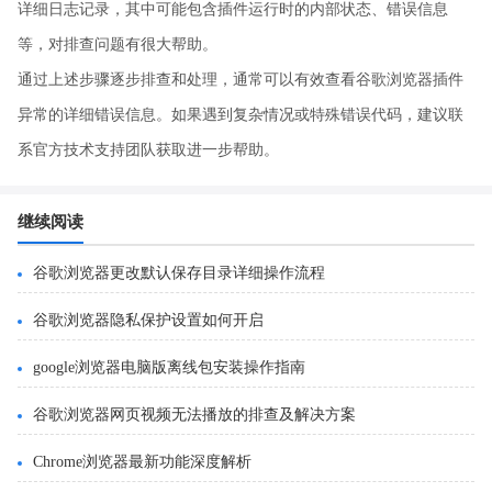
详细日志记录，其中可能包含插件运行时的内部状态、错误信息
等，对排查问题有很大帮助。
通过上述步骤逐步排查和处理，通常可以有效查看谷歌浏览器插件
异常的详细错误信息。如果遇到复杂情况或特殊错误代码，建议联
系官方技术支持团队获取进一步帮助。
继续阅读
谷歌浏览器更改默认保存目录详细操作流程
谷歌浏览器隐私保护设置如何开启
google浏览器电脑版离线包安装操作指南
谷歌浏览器网页视频无法播放的排查及解决方案
Chrome浏览器最新功能深度解析