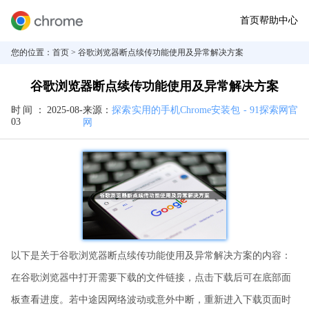
首页
帮助中心
您的位置：
首页
> 谷歌浏览器断点续传功能使用及异常解决方案
谷歌浏览器断点续传功能使用及异常解决方案
时间：
2025-08-
来源：
探索实用的手机Chrome安装包 - 91探索网官
03
网
以下是关于谷歌浏览器断点续传功能使用及异常解决方案的内容：
在谷歌浏览器中打开需要下载的文件链接，点击下载后可在底部面
板查看进度。若中途因网络波动或意外中断，重新进入下载页面时