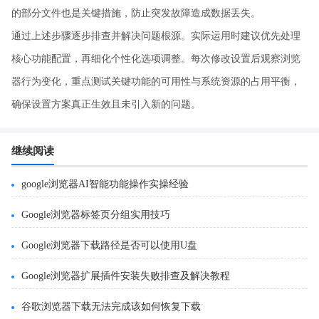
的部分文件也是关键措施，防止突发故障造成数据丢失。
通过上述步骤逐步排查并解决问题根源。实际运用时建议优先处理
核心功能配置，再细化个性化选项调整。每次修改设置后观察浏览
器行为变化，重点测试关键功能的可用性与系统资源的占用平衡，
确保设置方案真正生效且未引入新的问题。
继续阅读
google浏览器AI智能功能操作实操经验
Google浏览器标签页分组实用技巧
Google浏览器下载路径是否可以使用U盘
Google浏览器扩展插件安装失败排查及解决教程
谷歌浏览器下载无法完成该如何恢复下载