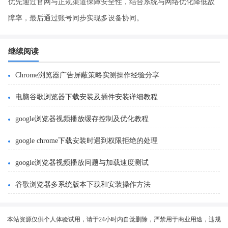
优先通过官网与正规渠道保障安全性，结合系统与网络优化降低故
障率，最后通过账号同步实现多设备协同。
继续阅读
Chrome浏览器广告屏蔽策略实测操作经验分享
电脑谷歌浏览器下载安装及插件安装详细教程
google浏览器视频播放缓存控制及优化教程
google chrome下载安装时遇到权限拒绝的处理
google浏览器视频播放问题与加载速度测试
谷歌浏览器多系统版本下载和安装操作方法
本站资源仅供个人体验试用，请于24小时内自觉删除，严禁用于商业用途，违规