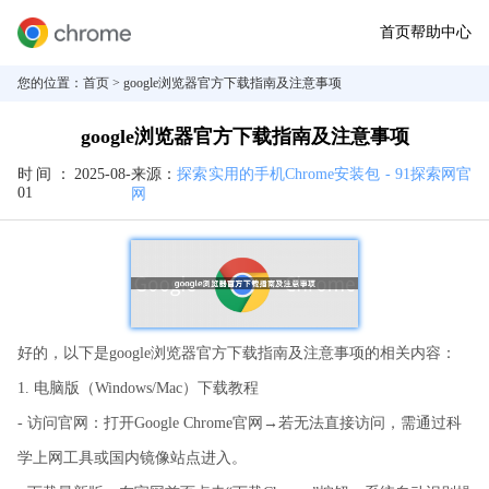
首页
帮助中心
您的位置：
首页
> google浏览器官方下载指南及注意事项
google浏览器官方下载指南及注意事项
时间：
2025-08-
来源：
探索实用的手机Chrome安装包 - 91探索网官
01
网
好的，以下是google浏览器官方下载指南及注意事项的相关内容：
1. 电脑版（Windows/Mac）下载教程
- 访问官网：打开Google Chrome官网→若无法直接访问，需通过科
学上网工具或国内镜像站点进入。