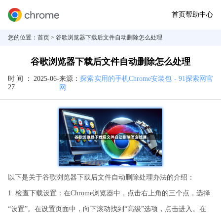
首页
帮助中心
您的位置：
首页
> 谷歌浏览器下载后文件自动删除怎么处理
谷歌浏览器下载后文件自动删除怎么处理
时间：
2025-06-
来源：
探索实用的手机Chrome安装包 - 91探索网官
27
网
以下是关于谷歌浏览器下载后文件自动删除处理办法的介绍：
1. 检查下载设置：在Chrome浏览器中，点击右上角的三个点，选择
“设置”。在设置页面中，向下滚动找到“高级”选项，点击进入。在