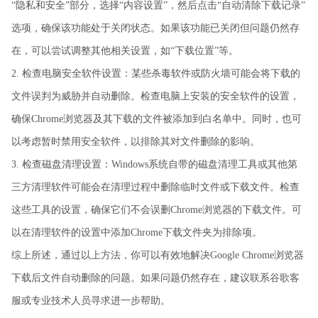
“隐私和安全”部分，选择“内容设置”，然后点击“自动清除下载记录”
选项，确保该功能处于关闭状态。如果该功能已关闭但问题仍然存
在，可以尝试调整其他相关设置，如“下载位置”等。
2. 检查电脑安全软件设置：某些杀毒软件或防火墙可能会将下载的
文件误判为威胁并自动删除。检查电脑上安装的安全软件的设置，
确保Chrome浏览器及其下载的文件被添加到白名单中。同时，也可
以考虑暂时禁用安全软件，以排除其对文件删除的影响。
3. 检查磁盘清理设置：Windows系统自带的磁盘清理工具或其他第
三方清理软件可能会在清理过程中删除临时文件或下载文件。检查
这些工具的设置，确保它们不会误删Chrome浏览器的下载文件。可
以在清理软件的设置中添加Chrome下载文件夹为排除项。
综上所述，通过以上方法，你可以有效地解决Google Chrome浏览器
下载后文件自动删除的问题。如果问题仍然存在，建议联系谷歌客
服或专业技术人员寻求进一步帮助。