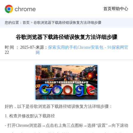
首页
帮助中心
您的位置：
首页
> 谷歌浏览器下载路径错误恢复方法详细步骤
谷歌浏览器下载路径错误恢复方法详细步骤
时间：
2025-07-
来源：
探索实用的手机Chrome安装包 - 91探索网官
22
网
好的，以下是谷歌浏览器下载路径错误恢复方法详细步骤：
1. 检查并修改默认下载路径
- 打开Chrome浏览器→点击右上角三点图标→选择“设置”→向下滚动