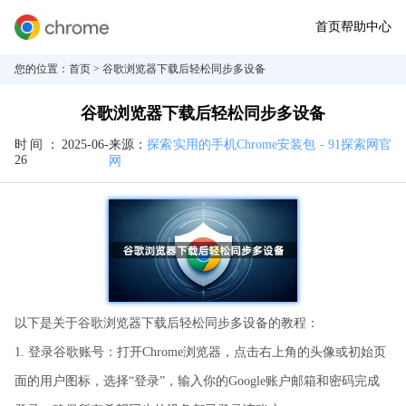
首页
帮助中心
您的位置：
首页
> 谷歌浏览器下载后轻松同步多设备
谷歌浏览器下载后轻松同步多设备
时间：
2025-06-
来源：
探索实用的手机Chrome安装包 - 91探索网官
26
网
以下是关于谷歌浏览器下载后轻松同步多设备的教程：
1. 登录谷歌账号：打开Chrome浏览器，点击右上角的头像或初始页
面的用户图标，选择“登录”，输入你的Google账户邮箱和密码完成