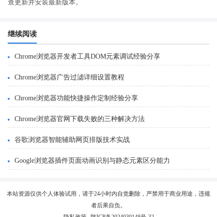
查更新并安装最新版本。
继续阅读
Chrome浏览器开发者工具DOM元素调试经验分享
Chrome浏览器广告过滤详细设置教程
Chrome浏览器功能快捷操作定制经验分享
Chrome浏览器官网下载失败的三种解决方法
谷歌浏览器智能辅助网页排版技术实战
Google浏览器插件页面动画识别与静态元素区分能力
本站资源仅供个人体验试用，请于24小时内自觉删除，严禁用于商业用途，违规
者后果自负。