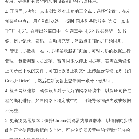
登录。确保所有希望同步的设备都已登录该账户。
2. 开启同步功能：点击浏览器右上角的三个点，选择“设置”，在左
侧菜单中点击“用户和浏览器”，找到“同步和谷歌服务”选项，点击
“打开同步”。在弹出的窗口中，勾选需要同步的数据类型，如书
签、历史记录、密码、自动填充等，然后点击“确认”开始同步。
3. 管理同步数据：在“同步和谷歌服务”页面，可对同步的数据进行
管理，包括调整同步选项、暂停同步或停止同步等。若需在新设备
上同步已下载的文件，可在旧设备上将文件上传至云存储服务（如
Google Drive），然后在新设备上登录同一账号下载即可。
4. 检查网络连接：确保设备处于良好的网络环境中，以保证同步过
程的顺利进行。如果网络不稳定或中断，可能导致同步失败或数据
不完整。
5. 更新浏览器版本：保持Chrome浏览器为最新版本，以确保同步功
能的正常使用和数据的安全性。可在浏览器设置中的“帮助”部分检