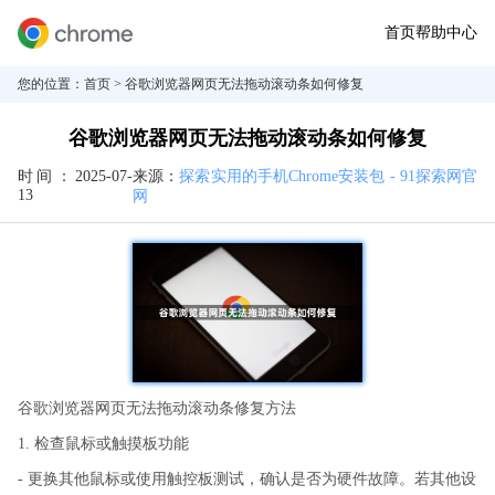
首页
帮助中心
您的位置：
首页
> 谷歌浏览器网页无法拖动滚动条如何修复
谷歌浏览器网页无法拖动滚动条如何修复
时间：
2025-07-
来源：
探索实用的手机Chrome安装包 - 91探索网官
13
网
谷歌浏览器网页无法拖动滚动条修复方法
1. 检查鼠标或触摸板功能
- 更换其他鼠标或使用触控板测试，确认是否为硬件故障。若其他设