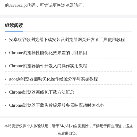
的JavaScript代码，可尝试更换浏览器访问。
继续阅读
安卓版谷歌浏览器下载安装及浏览器网页开发者工具使用教程
Chrome浏览器性能优化效果差的可能原因
Chrome浏览器插件开发入门操作实用教程
google浏览器启动优化操作经验分享与实操教程
Chrome浏览器离线包下载方法汇总
Chrome浏览器下载失败提示服务器响应超时怎么办
本站资源仅供个人体验试用，请于24小时内自觉删除，严禁用于商业用途，违规
者后果自负。