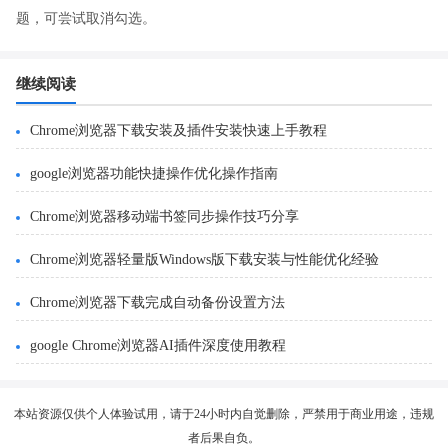
题，可尝试取消勾选。
继续阅读
Chrome浏览器下载安装及插件安装快速上手教程
google浏览器功能快捷操作优化操作指南
Chrome浏览器移动端书签同步操作技巧分享
Chrome浏览器轻量版Windows版下载安装与性能优化经验
Chrome浏览器下载完成自动备份设置方法
google Chrome浏览器AI插件深度使用教程
本站资源仅供个人体验试用，请于24小时内自觉删除，严禁用于商业用途，违规
者后果自负。