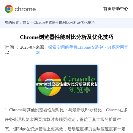
首页
帮助中心
您的位置：
首页
> Chrome浏览器性能对比分析及优化技巧
Chrome浏览器性能对比分析及优化技巧
时间：
2025-07-
来源：
探索实用的手机Chrome安装包 - 91探索网官
12
网
1. Chrome与其他浏览器性能对比：与最新版Edge相比，Chrome在多
任务处理和复杂网页加载时表现更稳定，得益于其丰富的扩展生
态。但Edge在资源管理上更高效，启动速度和页面响应速度有一定