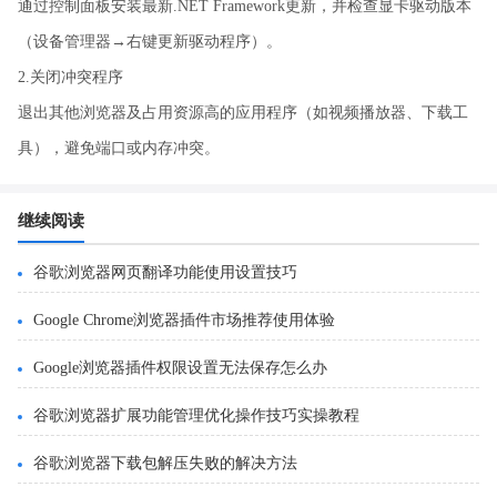
通过控制面板安装最新.NET Framework更新，并检查显卡驱动版本
（设备管理器→右键更新驱动程序）。
2.关闭冲突程序
退出其他浏览器及占用资源高的应用程序（如视频播放器、下载工
具），避免端口或内存冲突。
继续阅读
谷歌浏览器网页翻译功能使用设置技巧
Google Chrome浏览器插件市场推荐使用体验
Google浏览器插件权限设置无法保存怎么办
谷歌浏览器扩展功能管理优化操作技巧实操教程
谷歌浏览器下载包解压失败的解决方法