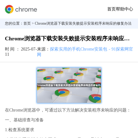
首页
帮助中心
您的位置：
首页
> Chrome浏览器下载安装失败提示安装程序未响应的修复办法
Chrome浏览器下载安装失败提示安装程序未响应的修复办法
时间：
2025-07-
来源：
探索实用的手机Chrome安装包 - 91探索网官
11
网
在Chrome浏览器中，可通过以下方法解决安装程序未响应的问题：
一、基础排查与准备
1.检查系统要求