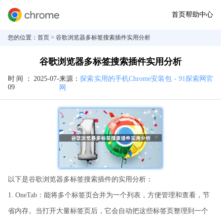
首页
帮助中心
您的位置：
首页
> 谷歌浏览器多标签搜索插件实用分析
谷歌浏览器多标签搜索插件实用分析
时间：
2025-07-
来源：
探索实用的手机Chrome安装包 - 91探索网官
09
网
以下是谷歌浏览器多标签搜索插件的实用分析：
1. OneTab：能将多个标签页合并为一个列表，方便管理和查看，节
省内存。当打开大量标签页后，它会自动把这些标签页整理到一个