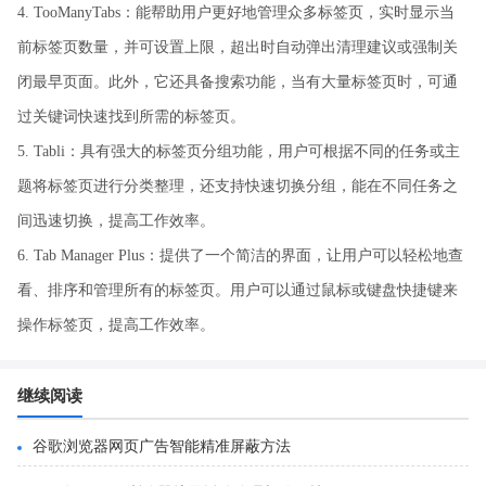
4. TooManyTabs：能帮助用户更好地管理众多标签页，实时显示当
前标签页数量，并可设置上限，超出时自动弹出清理建议或强制关
闭最早页面。此外，它还具备搜索功能，当有大量标签页时，可通
过关键词快速找到所需的标签页。
5. Tabli：具有强大的标签页分组功能，用户可根据不同的任务或主
题将标签页进行分类整理，还支持快速切换分组，能在不同任务之
间迅速切换，提高工作效率。
6. Tab Manager Plus：提供了一个简洁的界面，让用户可以轻松地查
看、排序和管理所有的标签页。用户可以通过鼠标或键盘快捷键来
操作标签页，提高工作效率。
继续阅读
谷歌浏览器网页广告智能精准屏蔽方法