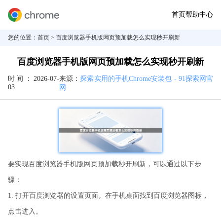
首页
帮助中心
您的位置：
首页
> 百度浏览器手机版网页预加载怎么实现秒开刷新
百度浏览器手机版网页预加载怎么实现秒开刷新
时间：
2026-07-
来源：
探索实用的手机Chrome安装包 - 91探索网官
03
网
要实现百度浏览器手机版网页预加载秒开刷新，可以通过以下步
骤：
1. 打开百度浏览器的设置页面。在手机桌面找到百度浏览器图标，
点击进入。