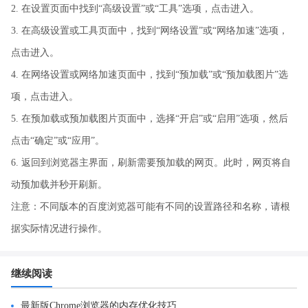
2. 在设置页面中找到“高级设置”或“工具”选项，点击进入。
3. 在高级设置或工具页面中，找到“网络设置”或“网络加速”选项，
点击进入。
4. 在网络设置或网络加速页面中，找到“预加载”或“预加载图片”选
项，点击进入。
5. 在预加载或预加载图片页面中，选择“开启”或“启用”选项，然后
点击“确定”或“应用”。
6. 返回到浏览器主界面，刷新需要预加载的网页。此时，网页将自
动预加载并秒开刷新。
注意：不同版本的百度浏览器可能有不同的设置路径和名称，请根
据实际情况进行操作。
继续阅读
最新版Chrome浏览器的内存优化技巧