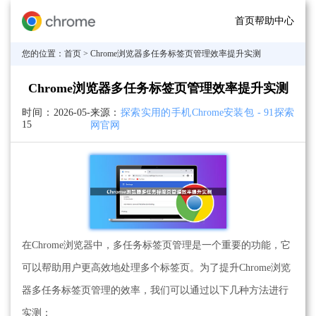
首页
帮助中心
您的位置：
首页
> Chrome浏览器多任务标签页管理效率提升实测
Chrome浏览器多任务标签页管理效率提升实测
时间：
2026-05-
来源：
探索实用的手机Chrome安装包 - 91探索
15
网官网
在Chrome浏览器中，多任务标签页管理是一个重要的功能，它
可以帮助用户更高效地处理多个标签页。为了提升Chrome浏览
器多任务标签页管理的效率，我们可以通过以下几种方法进行
实测：