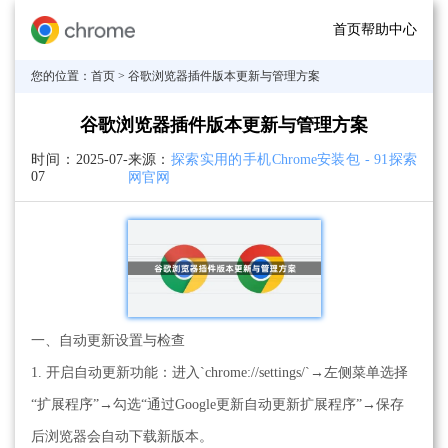
首页
帮助中心
您的位置：
首页
> 谷歌浏览器插件版本更新与管理方案
谷歌浏览器插件版本更新与管理方案
时间：
2025-07-
来源：
探索实用的手机Chrome安装包 - 91探索
07
网官网
一、自动更新设置与检查
1. 开启自动更新功能：进入`chrome://settings/`→左侧菜单选择
“扩展程序”→勾选“通过Google更新自动更新扩展程序”→保存
后浏览器会自动下载新版本。