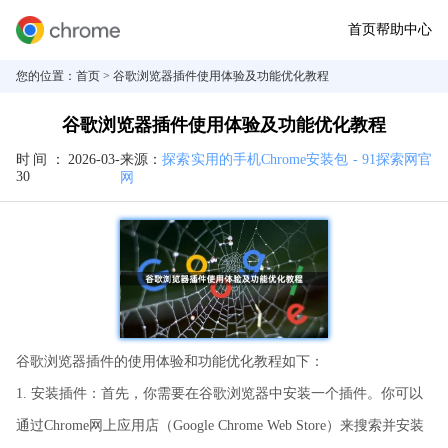
首页
帮助中心
您的位置：
首页
> 谷歌浏览器插件使用体验及功能优化教程
谷歌浏览器插件使用体验及功能优化教程
时间：
2026-03-
来源：
探索实用的手机Chrome安装包 - 91探索网官
30
网
谷歌浏览器插件的使用体验和功能优化教程如下：
1. 安装插件：首先，你需要在谷歌浏览器中安装一个插件。你可以
通过Chrome网上应用店（Google Chrome Web Store）来搜索并安装