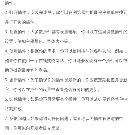
插件。
2. 打开插件：安装完成后，你可以在浏览器的扩展程序菜单中找到
并打开你的插件。
3. 配置插件：大多数插件都有设置选项，你可以在这里调整插件的
设置，例如主题颜色、字体大小等。
4. 使用插件：根据你的需求，你可以使用插件的各种功能。例如，
如果你在使用一个在线购物网站，你可能会发现有一个插件可以帮
助你找到最便宜的商品。
5. 更新插件：为了确保你的插件是最新的，你应该定期检查并更新
它。你可以在插件的设置中查看是否有可用的更新。
6. 卸载插件：如果你不再需要某个插件，你可以从扩展程序菜单中
将其卸载。
7. 反馈问题：如果你遇到任何问题，或者你认为插件有改进的空
间，你可以向开发者提交反馈。