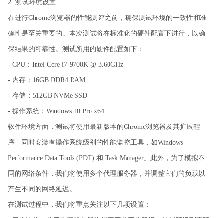
2. 测试环境设置
在进行Chrome浏览器的性能测评之前，确保测试环境的一致性和准
确性是至关重要的。本次测试将在标准化的硬件配置下进行，以确
保结果的可靠性。测试所用的硬件配置如下：
- CPU：Intel Core i7-9700K @ 3.60GHz
- 内存：16GB DDR4 RAM
- 存储：512GB NVMe SSD
- 操作系统：Windows 10 Pro x64
软件环境方面，测试将使用最新版本的Chrome浏览器及其扩展程
序，同时安装有操作系统级别的性能监控工具，如Windows
Performance Data Tools (PDT) 和 Task Manager。此外，为了模拟不
同的网络条件，我们将使用多个代理服务器，并调整它们的负载以
产生不同的网络延迟。
在测试过程中，我们将重点关注以下几项设置：