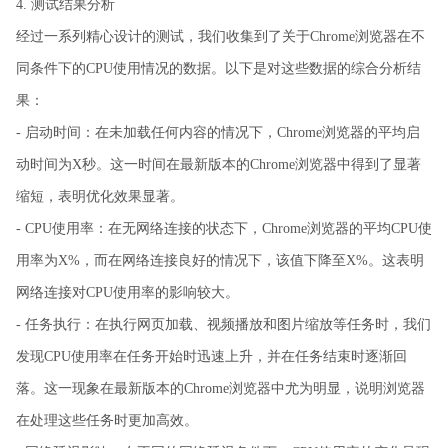
4. 测试结果分析
经过一系列精心设计的测试，我们收集到了关于Chrome浏览器在不
同条件下的CPU使用情况的数据。以下是对这些数据的综合分析结
果：
- 启动时间：在未加载任何内容的情况下，Chrome浏览器的平均启
动时间为X秒。这一时间在最新版本的Chrome浏览器中得到了显著
缩短，表明优化效果显著。
- CPU使用率：在无网络连接的状态下，Chrome浏览器的平均CPU使
用率为X%，而在网络连接良好的情况下，该值下降至X%。这表明
网络连接对CPU使用率的影响较大。
- 任务执行：在执行网页加载、视频播放和图片缩放等任务时，我们
发现CPU使用率在任务开始时迅速上升，并在任务结束时逐渐回
落。这一现象在最新版本的Chrome浏览器中尤为明显，说明浏览器
在处理这些任务时更加高效。