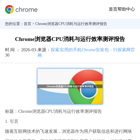
首页
帮助中心
您的位置：
首页
> Chrome浏览器CPU消耗与运行效率测评报告
Chrome浏览器CPU消耗与运行效率测评报告
时间：
2026-03-
来源：
探索实用的手机Chrome安装包 - 91探索网官
30
网
标题：Chrome浏览器CPU消耗与运行效率测评报告
1. 引言
随着互联网技术的飞速发展，浏览器作为用户获取信息和进行网络