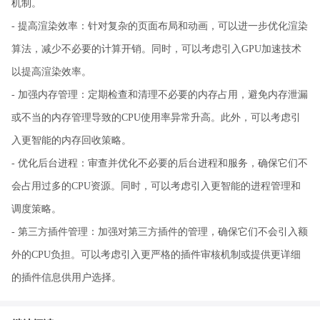
机制。
- 提高渲染效率：针对复杂的页面布局和动画，可以进一步优化渲染
算法，减少不必要的计算开销。同时，可以考虑引入GPU加速技术
以提高渲染效率。
- 加强内存管理：定期检查和清理不必要的内存占用，避免内存泄漏
或不当的内存管理导致的CPU使用率异常升高。此外，可以考虑引
入更智能的内存回收策略。
- 优化后台进程：审查并优化不必要的后台进程和服务，确保它们不
会占用过多的CPU资源。同时，可以考虑引入更智能的进程管理和
调度策略。
- 第三方插件管理：加强对第三方插件的管理，确保它们不会引入额
外的CPU负担。可以考虑引入更严格的插件审核机制或提供更详细
的插件信息供用户选择。