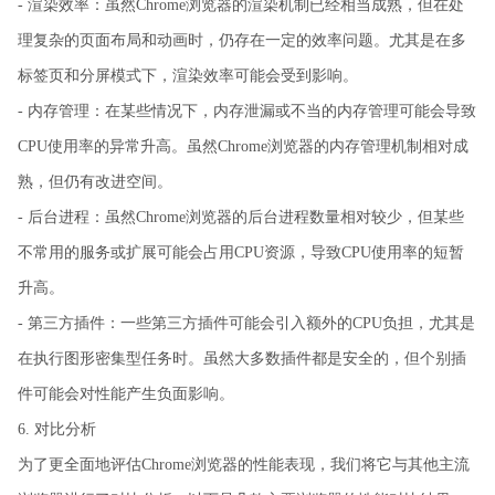
- 渲染效率：虽然Chrome浏览器的渲染机制已经相当成熟，但在处
理复杂的页面布局和动画时，仍存在一定的效率问题。尤其是在多
标签页和分屏模式下，渲染效率可能会受到影响。
- 内存管理：在某些情况下，内存泄漏或不当的内存管理可能会导致
CPU使用率的异常升高。虽然Chrome浏览器的内存管理机制相对成
熟，但仍有改进空间。
- 后台进程：虽然Chrome浏览器的后台进程数量相对较少，但某些
不常用的服务或扩展可能会占用CPU资源，导致CPU使用率的短暂
升高。
- 第三方插件：一些第三方插件可能会引入额外的CPU负担，尤其是
在执行图形密集型任务时。虽然大多数插件都是安全的，但个别插
件可能会对性能产生负面影响。
6. 对比分析
为了更全面地评估Chrome浏览器的性能表现，我们将它与其他主流