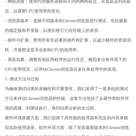
- 网络连接：使用代理服务器模拟不同的网络延迟，从低延迟到高延
迟，以观察CPU使用率的变化。
- 浏览器版本：选择不同版本的Chrome浏览器进行测试，包括最新
的稳定版和开发版，以便比较它们在性能上的差异。
- 插件与扩展：禁用所有非必要的插件和扩展，以减少额外的资源消
耗，并观察这是否会影响CPU的使用率。
- 系统负载：调整其他应用程序的运行状态，模拟多任务环境下的
CPU使用情况，以评估Chrome浏览器在多任务处理中的表现。
3. 测试方法与过程
为确保测试结果的准确性和可重复性，我们采用了一套系统的测试
方法来评估Chrome浏览器的性能。这套方法包括了从硬件和软件环
境的搭建、到测试执行、再到结果分析的全过程。
硬件环境搭建方面，我们选择了高性能的处理器和充足的内存来模
拟实际使用场景。软件环境方面，除了安装最新版本的Chrome浏览