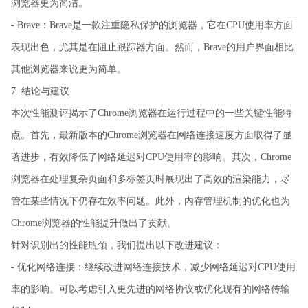
浏览器更为简洁。
- Brave：Brave是一款注重隐私保护的浏览器，它在CPU使用率方面
表现出色，尤其是在阻止跟踪器方面。然而，Brave的用户界面相比
其他浏览器来说更为简单。
7. 结论与建议
本次性能测评揭示了Chrome浏览器在运行过程中的一些关键性能特
点。首先，最新版本的Chrome浏览器在网络连接速度方面取得了显
著进步，有效降低了网络延迟对CPU使用率的影响。其次，Chrome
浏览器在处理复杂页面和多标签页时展现出了高效的渲染能力，尽
管在某些情况下仍存在效率问题。此外，内存管理机制的优化也为
Chrome浏览器的性能提升做出了贡献。
针对识别出的性能瓶颈，我们提出以下改进建议：
- 优化网络连接：继续改进网络连接技术，减少网络延迟对CPU使用
率的影响。可以考虑引入更先进的网络协议或优化现有的网络传输