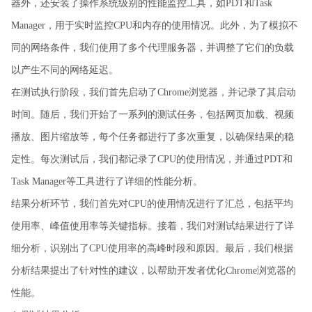
器外，还安装了操作系统级别的性能监控工具，如PDT和Task
Manager，用于实时监控CPU和内存的使用情况。此外，为了模拟不
同的网络条件，我们使用了多个代理服务器，并调整了它们的负载
以产生不同的网络延迟。
在测试执行阶段，我们首先启动了Chrome浏览器，并记录了其启动
时间。随后，我们开始了一系列的测试任务，包括网页加载、视频
播放、图片缩放等，每个任务都进行了多次重复，以确保结果的稳
定性。每次测试后，我们都记录了CPU的使用情况，并通过PDT和
Task Manager等工具进行了详细的性能分析。
结果分析环节，我们首先对CPU的使用情况进行了汇总，包括平均
使用率、峰值使用率等关键指标。接着，我们对测试结果进行了详
细分析，识别出了CPU使用率的高峰时段和原因。最后，我们根据
分析结果提出了针对性的建议，以帮助开发者优化Chrome浏览器的
性能。