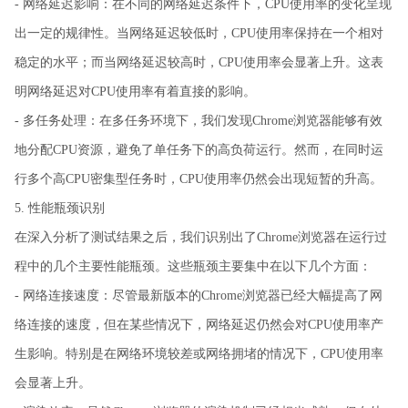
- 网络延迟影响：在不同的网络延迟条件下，CPU使用率的变化呈现
出一定的规律性。当网络延迟较低时，CPU使用率保持在一个相对
稳定的水平；而当网络延迟较高时，CPU使用率会显著上升。这表
明网络延迟对CPU使用率有着直接的影响。
- 多任务处理：在多任务环境下，我们发现Chrome浏览器能够有效
地分配CPU资源，避免了单任务下的高负荷运行。然而，在同时运
行多个高CPU密集型任务时，CPU使用率仍然会出现短暂的升高。
5. 性能瓶颈识别
在深入分析了测试结果之后，我们识别出了Chrome浏览器在运行过
程中的几个主要性能瓶颈。这些瓶颈主要集中在以下几个方面：
- 网络连接速度：尽管最新版本的Chrome浏览器已经大幅提高了网
络连接的速度，但在某些情况下，网络延迟仍然会对CPU使用率产
生影响。特别是在网络环境较差或网络拥堵的情况下，CPU使用率
会显著上升。