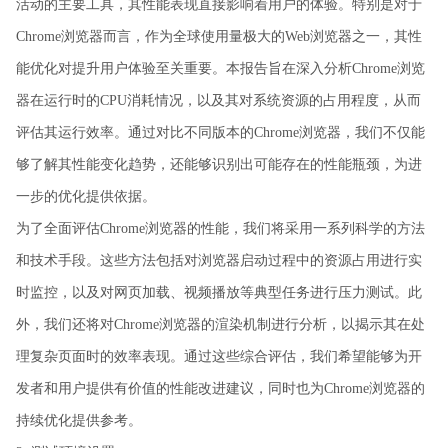
活动的主要工具，其性能表现直接影响着用户的体验。特别是对于
Chrome浏览器而言，作为全球使用量极大的Web浏览器之一，其性
能优化对提升用户体验至关重要。本报告旨在深入分析Chrome浏览
器在运行时的CPU消耗情况，以及其对系统资源的占用程度，从而
评估其运行效率。通过对比不同版本的Chrome浏览器，我们不仅能
够了解其性能变化趋势，还能够识别出可能存在的性能瓶颈，为进
一步的优化提供依据。
为了全面评估Chrome浏览器的性能，我们将采用一系列科学的方法
和技术手段。这些方法包括对浏览器启动过程中的资源占用进行实
时监控，以及对网页加载、视频播放等典型任务进行压力测试。此
外，我们还将对Chrome浏览器的渲染机制进行分析，以揭示其在处
理复杂页面时的效率表现。通过这些综合评估，我们希望能够为开
发者和用户提供有价值的性能改进建议，同时也为Chrome浏览器的
持续优化提供参考。