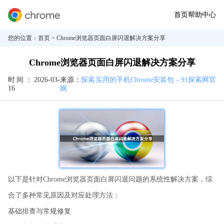
首页
帮助中心
您的位置：
首页
> Chrome浏览器页面白屏闪退解决方案分享
Chrome浏览器页面白屏闪退解决方案分享
时间：
2026-03-
来源：
探索实用的手机Chrome安装包 - 91探索网官
16
网
以下是针对Chrome浏览器页面白屏闪退问题的系统性解决方案，综
合了多种常见原因及对应处理方法：
基础排查与常规修复