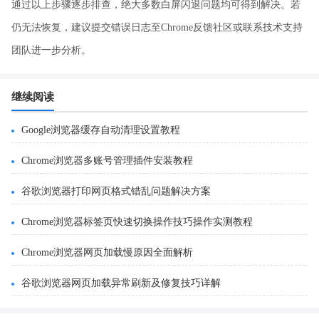
通过以上步骤逐步排查，绝大多数白屏闪退问题均可得到解决。若
仍无法恢复，建议提交错误日志至Chrome反馈社区或联系技术支持
团队进一步分析。
继续阅读
Google浏览器缓存自动清理设置教程
Chrome浏览器多账号管理插件安装教程
谷歌浏览器打印网页格式错乱问题解决方案
Chrome浏览器标签页快速切换操作技巧操作实测教程
Chrome浏览器网页加载慢原因全面解析
谷歌浏览器网页加载异常刷新及修复技巧详解