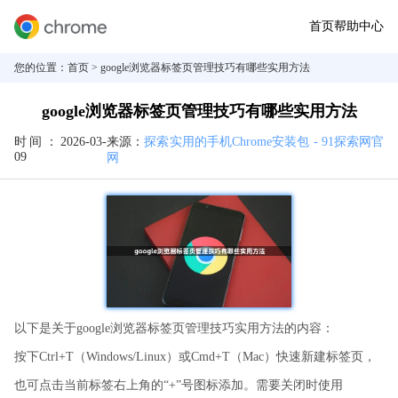
首页
帮助中心
您的位置：
首页
> google浏览器标签页管理技巧有哪些实用方法
google浏览器标签页管理技巧有哪些实用方法
时间：
2026-03-
来源：
探索实用的手机Chrome安装包 - 91探索网官
09
网
以下是关于google浏览器标签页管理技巧实用方法的内容：
按下Ctrl+T（Windows/Linux）或Cmd+T（Mac）快速新建标签页，
也可点击当前标签右上角的“+”号图标添加。需要关闭时使用