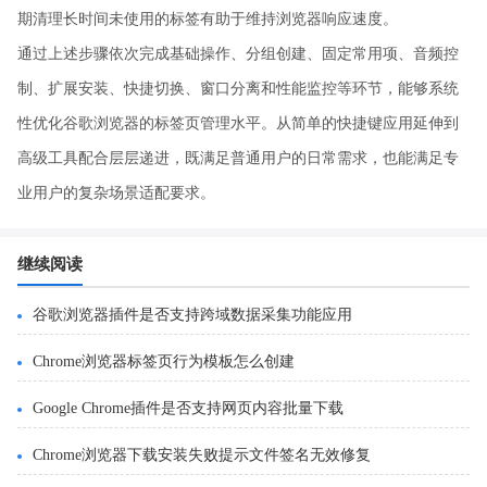
期清理长时间未使用的标签有助于维持浏览器响应速度。
通过上述步骤依次完成基础操作、分组创建、固定常用项、音频控
制、扩展安装、快捷切换、窗口分离和性能监控等环节，能够系统
性优化谷歌浏览器的标签页管理水平。从简单的快捷键应用延伸到
高级工具配合层层递进，既满足普通用户的日常需求，也能满足专
业用户的复杂场景适配要求。
继续阅读
谷歌浏览器插件是否支持跨域数据采集功能应用
Chrome浏览器标签页行为模板怎么创建
Google Chrome插件是否支持网页内容批量下载
Chrome浏览器下载安装失败提示文件签名无效修复