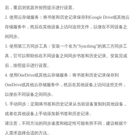
后，重启浏览器并按照提示进行设置。
2. 使用云存储服务：将书签和历史记录保存到Google Drive或其他云
存储服务中，然后在其他设备上访问这些文件，以便在不同设备之
间同步。
3. 使用第三方同步工具：安装一个名为“Syncthing”的第三方同步工
具，它可以帮助你在不同设备之间同步书签和历史记录。安装完成
后，按照提示进行设置。
4. 使用OneDrive或其他云存储服务：将书签和历史记录保存到
OneDrive或其他云存储服务中，然后在其他设备上访问这些文件，
以便在不同设备之间同步。
5. 手动同步：定期将书签和历史记录从当前设备复制到其他设备，
或者在其他设备上手动添加新书签和历史记录。
请注意，不同方法的同步速度和稳定性可能有所不同，建议根据个
人需求选择合适的方法。