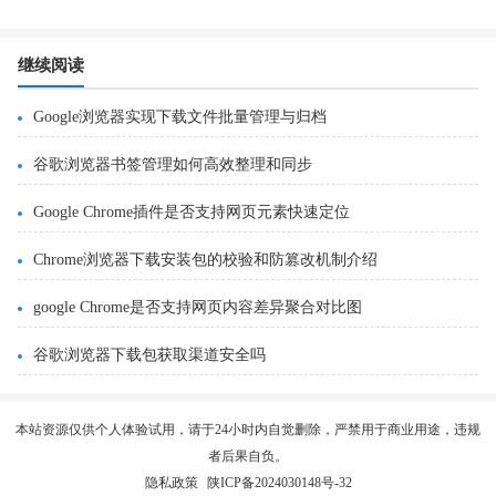
继续阅读
Google浏览器实现下载文件批量管理与归档
谷歌浏览器书签管理如何高效整理和同步
Google Chrome插件是否支持网页元素快速定位
Chrome浏览器下载安装包的校验和防篡改机制介绍
google Chrome是否支持网页内容差异聚合对比图
谷歌浏览器下载包获取渠道安全吗
本站资源仅供个人体验试用，请于24小时内自觉删除，严禁用于商业用途，违规
者后果自负。
隐私政策
陕ICP备2024030148号-32