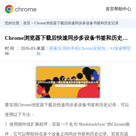
首页
帮助中心
您的位置：
首页
> Chrome浏览器下载后快速同步多设备书签和历史记录
Chrome浏览器下载后快速同步多设备书签和历史记录
时间：
2026-03-
来源：
探索实用的手机Chrome安装包 - 91探索网官
06
网
要实现Chrome浏览器下载后快速同步多设备书签和历史记录，可以
使用以下方法：
1. 使用插件或扩展程序：安装一个名为“BookmarkSync”的Chrome插
件，它可以帮助你在多个设备之间同步书签和历史记录。安装完成