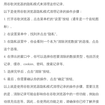
用谷歌浏览器的隐私模式来清理这些记录。
以下是使用谷歌浏览器隐私模式清理记录的操作步骤：
1. 打开谷歌浏览器，点击菜单栏的“设置”按钮（通常是一个齿轮图
标）。
2. 在设置菜单中，找到并点击“隐私”。
3. 在隐私设置中，你会看到一个名为“清除浏览数据”的选项。点击
这个选项。
4. 在弹出的窗口中，你可以选择你想要清除的数据类型，包括历史
记录、缓存、cookies、密码、搜索记录等。
5. 选择完毕后，点击“清除”按钮。
6. 最后，你需要确认你的操作。点击“确定”按钮。
以上就是使用谷歌浏览器隐私模式清理记录的操作步骤。需要注意
的是，清除记录可能会影响你在谷歌浏览器中的一些功能，例如自
动填充信息等。因此，在使用此功能之前，请确保你已经了解并接