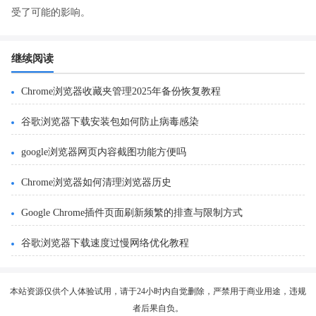
受了可能的影响。
继续阅读
Chrome浏览器收藏夹管理2025年备份恢复教程
谷歌浏览器下载安装包如何防止病毒感染
google浏览器网页内容截图功能方便吗
Chrome浏览器如何清理浏览器历史
Google Chrome插件页面刷新频繁的排查与限制方式
谷歌浏览器下载速度过慢网络优化教程
本站资源仅供个人体验试用，请于24小时内自觉删除，严禁用于商业用途，违规
者后果自负。