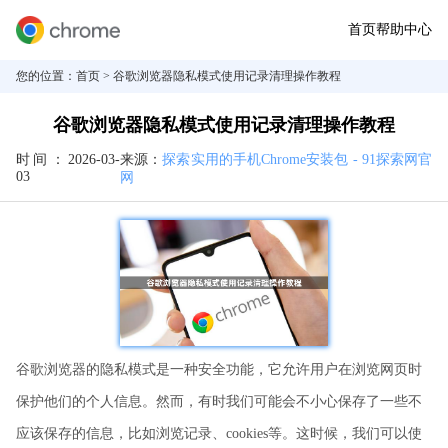
首页
帮助中心
您的位置：
首页
> 谷歌浏览器隐私模式使用记录清理操作教程
谷歌浏览器隐私模式使用记录清理操作教程
时间：
2026-03-
来源：
探索实用的手机Chrome安装包 - 91探索网官
03
网
谷歌浏览器的隐私模式是一种安全功能，它允许用户在浏览网页时
保护他们的个人信息。然而，有时我们可能会不小心保存了一些不
应该保存的信息，比如浏览记录、cookies等。这时候，我们可以使