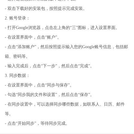
- 双击下载好的安装包，按照提示完成安装。
2. 账号登录：
- 打开Google浏览器，点击左上角的“三”图标，进入设置界面。
- 在设置界面中，点击“账户”。
- 点击“添加账户”，然后按照提示输入您的Google账号信息，包括邮
箱、密码等。
- 输入完成后，点击“下一步”，然后点击“完成”。
3. 同步数据：
- 在设置界面中，点击“同步与保存”。
- 勾选“同步我的文件和设置”，然后点击“保存”。
- 在同步设置中，可以选择同步哪些数据，如联系人、日历、邮件
等。
- 点击“开始同步”，等待同步完成。