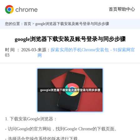
首页
帮助中心
您的位置：
首页
> google浏览器下载安装及账号登录与同步步骤
google浏览器下载安装及账号登录与同步步骤
时间：
2026-03-
来源：
探索实用的手机Chrome安装包 - 91探索网官
03
网
1. 下载安装Google浏览器：
- 访问Google的官方网站，找到Google Chrome的下载页面。
- 选择适合您操作系统的版本进行下载。