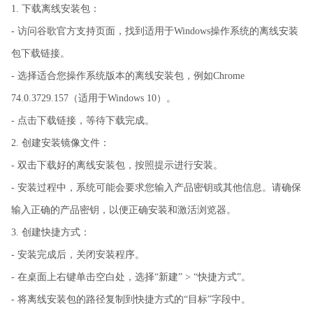
1. 下载离线安装包：
- 访问谷歌官方支持页面，找到适用于Windows操作系统的离线安装
包下载链接。
- 选择适合您操作系统版本的离线安装包，例如Chrome
74.0.3729.157（适用于Windows 10）。
- 点击下载链接，等待下载完成。
2. 创建安装镜像文件：
- 双击下载好的离线安装包，按照提示进行安装。
- 安装过程中，系统可能会要求您输入产品密钥或其他信息。请确保
输入正确的产品密钥，以便正确安装和激活浏览器。
3. 创建快捷方式：
- 安装完成后，关闭安装程序。
- 在桌面上右键单击空白处，选择“新建” > “快捷方式”。
- 将离线安装包的路径复制到快捷方式的“目标”字段中。