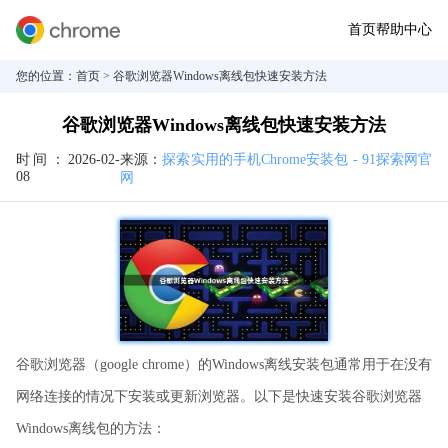
首页
帮助中心
您的位置：
首页
> 谷歌浏览器Windows离线包快速安装方法
谷歌浏览器Windows离线包快速安装方法
时间：
2026-02-
来源：
探索实用的手机Chrome安装包 - 91探索网官
08
网
谷歌浏览器（google chrome）的Windows离线安装包通常用于在没有
网络连接的情况下安装或更新浏览器。以下是快速安装谷歌浏览器
Windows离线包的方法：