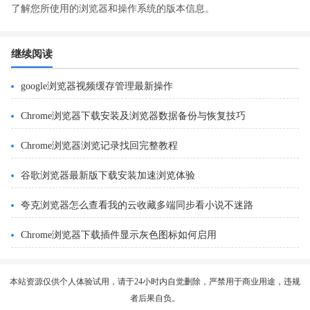
了解您所使用的浏览器和操作系统的版本信息。
继续阅读
google浏览器视频缓存管理最新操作
Chrome浏览器下载安装及浏览器数据备份与恢复技巧
Chrome浏览器浏览记录找回完整教程
谷歌浏览器最新版下载安装加速浏览体验
夸克浏览器怎么查看我的云收藏多端同步看小说不迷路
Chrome浏览器下载插件显示灰色图标如何启用
本站资源仅供个人体验试用，请于24小时内自觉删除，严禁用于商业用途，违规
者后果自负。