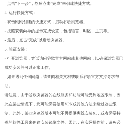
- 点击“下一步”，然后点击“完成”来创建快捷方式。
4. 运行快捷方式：
- 双击刚刚创建的快捷方式，启动谷歌浏览器。
- 按照安装向导的提示完成设置，包括语言、时区、主页等。
- 最后，点击“完成”以启动浏览器。
5. 验证安装：
- 打开浏览器，尝试访问谷歌官方网站或其他网站，以确保浏览器已
成功安装并可以正常工作。
- 如果遇到任何问题，请查阅相关文档或联系谷歌官方支持寻求帮
助。
请注意，由于谷歌浏览器的在线服务和功能可能受到地区限制，因
此在某些情况下，您可能需要使用VPN或其他方法来绕过这些限
制。此外，某些浏览器版本可能不再提供离线安装包，或者需要特
殊的软件工具来创建安装镜像文件。因此，在实际操作前，请务必