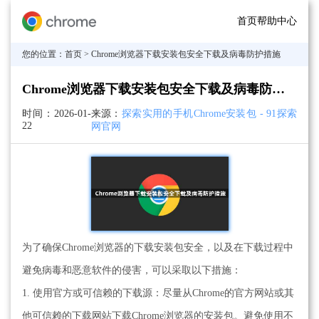
首页
帮助中心
您的位置：
首页
> Chrome浏览器下载安装包安全下载及病毒防护措施
Chrome浏览器下载安装包安全下载及病毒防护措施
时间：
2026-01-
来源：
探索实用的手机Chrome安装包 - 91探索
22
网官网
为了确保Chrome浏览器的下载安装包安全，以及在下载过程中
避免病毒和恶意软件的侵害，可以采取以下措施：
1. 使用官方或可信赖的下载源：尽量从Chrome的官方网站或其
他可信赖的下载网站下载Chrome浏览器的安装包。避免使用不