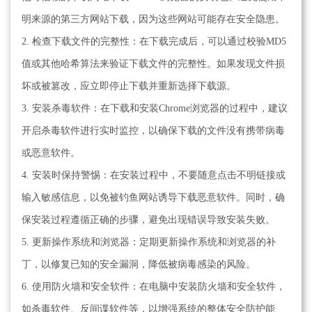
明来源的第三方网站下载，因为这些网站可能存在安全隐患。
2. 检查下载文件的完整性：在下载完成后，可以通过校验MD5
值或其他哈希算法来验证下载文件的完整性。如果发现文件损
坏或被篡改，应立即停止下载并重新选择下载源。
3. 安装杀毒软件：在下载和安装Chrome浏览器的过程中，建议
开启杀毒软件进行实时监控，以确保下载的文件没有携带病毒
或恶意软件。
4. 安装时保持警惕：在安装过程中，不要随意点击不明链接或
输入敏感信息，以免被钓鱼网站诱导下载恶意软件。同时，确
保安装过程遵循正确的步骤，避免出现错误导致安装失败。
5. 更新操作系统和浏览器：定期更新操作系统和浏览器的补
丁，以修复已知的安全漏洞，降低被病毒感染的风险。
6. 使用防火墙和安全软件：在电脑中安装防火墙和安全软件，
如杀毒软件、反间谍软件等，以增强系统的整体安全防护能