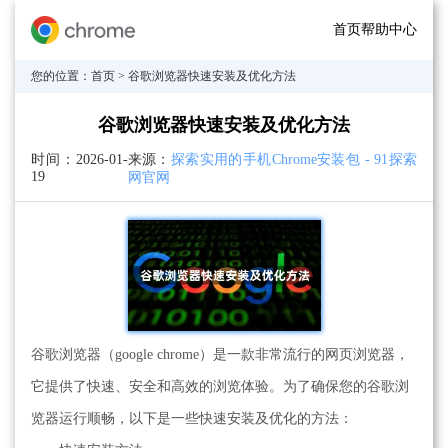
首页
帮助中心
您的位置：
首页
> 谷歌浏览器快速安装及优化方法
谷歌浏览器快速安装及优化方法
时间：
2026-01-
来源：
探索实用的手机Chrome安装包 - 91探索
19
网官网
谷歌浏览器（google chrome）是一款非常流行的网页浏览器，
它提供了快速、安全和高效的浏览体验。为了确保您的谷歌浏
览器运行顺畅，以下是一些快速安装及优化的方法：