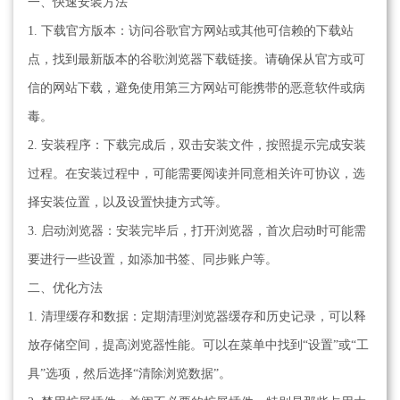
一、快速安装方法
1. 下载官方版本：访问谷歌官方网站或其他可信赖的下载站
点，找到最新版本的谷歌浏览器下载链接。请确保从官方或可
信的网站下载，避免使用第三方网站可能携带的恶意软件或病
毒。
2. 安装程序：下载完成后，双击安装文件，按照提示完成安装
过程。在安装过程中，可能需要阅读并同意相关许可协议，选
择安装位置，以及设置快捷方式等。
3. 启动浏览器：安装完毕后，打开浏览器，首次启动时可能需
要进行一些设置，如添加书签、同步账户等。
二、优化方法
1. 清理缓存和数据：定期清理浏览器缓存和历史记录，可以释
放存储空间，提高浏览器性能。可以在菜单中找到“设置”或“工
具”选项，然后选择“清除浏览数据”。