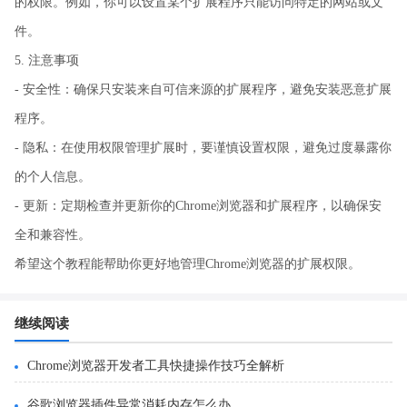
的权限。例如，你可以设置某个扩展程序只能访问特定的网站或文
件。
5. 注意事项
- 安全性：确保只安装来自可信来源的扩展程序，避免安装恶意扩展
程序。
- 隐私：在使用权限管理扩展时，要谨慎设置权限，避免过度暴露你
的个人信息。
- 更新：定期检查并更新你的Chrome浏览器和扩展程序，以确保安
全和兼容性。
希望这个教程能帮助你更好地管理Chrome浏览器的扩展权限。
继续阅读
Chrome浏览器开发者工具快捷操作技巧全解析
谷歌浏览器插件异常消耗内存怎么办