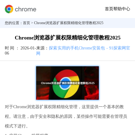
首页
帮助中心
您的位置：
首页
> Chrome浏览器扩展权限精细化管理教程2025
Chrome浏览器扩展权限精细化管理教程2025
时间：
2026-01-
来源：
探索实用的手机Chrome安装包 - 91探索网官
06
网
对于Chrome浏览器扩展权限精细化管理，这里提供一个基本的教
程。请注意，由于安全和隐私的原因，某些操作可能需要在管理员
模式下进行。