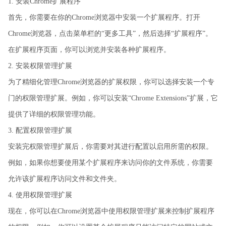
1. 安装Chrome扩展程序
首先，你需要在你的Chrome浏览器中安装一个扩展程序。打开
Chrome浏览器，点击菜单栏的“更多工具”，然后选择“扩展程序”。
在扩展程序页面，你可以浏览并安装各种扩展程序。
2. 安装权限管理扩展
为了精细化管理Chrome浏览器的扩展权限，你可以选择安装一个专
门的权限管理扩展。例如，你可以安装“Chrome Extensions”扩展，它
提供了详细的权限管理功能。
3. 配置权限管理扩展
安装完权限管理扩展后，你需要对其进行配置以启用所需的权限。
例如，如果你想要使用某个扩展程序来访问你的文件系统，你需要
允许该扩展程序访问文件和文件夹。
4. 使用权限管理扩展
现在，你可以在Chrome浏览器中使用权限管理扩展来控制扩展程序