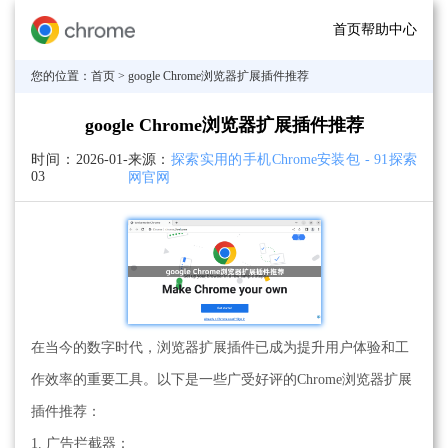
首页
帮助中心
您的位置：
首页
> google Chrome浏览器扩展插件推荐
google Chrome浏览器扩展插件推荐
时间：
2026-01-
来源：
探索实用的手机Chrome安装包 - 91探索
03
网官网
在当今的数字时代，浏览器扩展插件已成为提升用户体验和工
作效率的重要工具。以下是一些广受好评的Chrome浏览器扩展
插件推荐：
1. 广告拦截器：