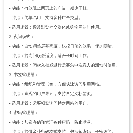
- 功能：有效阻止网页上的广告，减少干扰。
- 特点：简单易用，支持多种广告类型。
- 适用场景：经常浏览社交媒体或购物网站时使用。
2. 夜间模式：
- 功能：自动调整屏幕亮度，模拟日落的效果，保护眼睛。
- 特点：提高阅读舒适度，适合长时间工作。
- 适用场景：阅读文档或进行需要集中注意力的活动时使用。
3. 书签管理器：
- 功能：组织和管理书签，方便快速访问常用网站。
- 特点：直观的用户界面，支持自定义标签页。
- 适用场景：需要频繁访问特定网站的用户。
4. 密码管理器：
- 功能：加密存储和管理各种密码，防止泄露。
- 特点：提供多种密码格式支持，包括短密码、长密码等。