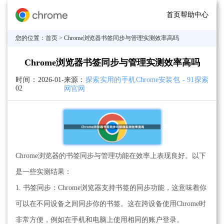
首页
帮助中心
您的位置：
首页
> Chrome浏览器书签同步与管理实测效率高吗
Chrome浏览器书签同步与管理实测效率高吗
时间：
2026-01-
来源：
探索实用的手机Chrome安装包 - 91探索
02
网官网
Chrome浏览器的书签同步与管理功能在效率上表现良好。以下
是一些实测结果：
1. 书签同步：Chrome浏览器支持书签的同步功能，这意味着你
可以在不同设备之间同步你的书签。这在跨设备使用Chrome时
非常方便，例如在手机和电脑上使用相同的账户登录。