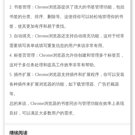
2. 书签管理：Chrome浏览器提供了强大的书签管理功能，包括
书签的分类、排序、删除等。这使得你可以轻松地管理你的书
签，使其更加有序和易于查找。
3. 自动填充：Chrome浏览器还支持自动填充功能，这对于经常
需要填写表单或填写重复信息的用户来说非常有用。
4. 标签页管理：Chrome浏览器允许你创建和管理多个标签页，
这对于多任务处理和提高工作效率非常有帮助。
5. 插件扩展：Chrome浏览器支持插件和扩展程序，你可以安装
各种插件来扩展浏览器的功能，如下载管理器、广告拦截器
等。
总的来说，Chrome浏览器的书签同步与管理功能在效率上表现
良好，可以满足大多数用户的需求。
继续阅读