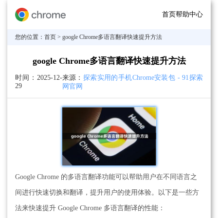
首页
帮助中心
您的位置：
首页
> google Chrome多语言翻译快速提升方法
google Chrome多语言翻译快速提升方法
时间：
2025-12-
来源：
探索实用的手机Chrome安装包 - 91探索
29
网官网
Google Chrome 的多语言翻译功能可以帮助用户在不同语言之
间进行快速切换和翻译，提升用户的使用体验。以下是一些方
法来快速提升 Google Chrome 多语言翻译的性能：