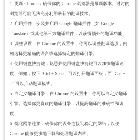
1. 更新 Chrome：确保你的 Chrome 浏览器是最新版本。过时的
浏览器可能无法充分利用最新的翻译技术。
2. 启用插件：安装并启用 Google 翻译插件（如 Google
Translate）或其他第三方翻译插件，以获得额外的翻译功能。
3. 调整设置：在 Chrome 的设置中，你可以调整翻译选项，例
如选择更精确的语言或选择特定的翻译引擎。
4. 使用键盘快捷键：熟悉并使用键盘快捷键可以加快翻译速
度。例如，按下 `Ctrl + Space` 可以打开翻译面板，而 `Ctrl +
T` 可以启动翻译模式。
5. 自定义翻译引擎：在 Chrome 的设置中，你可以自定义翻译
引擎。选择你更喜欢的翻译引擎，以提高翻译的准确性和速
度。
6. 优化网络连接：确保你的设备连接到稳定的网络，以便
Chrome 能够更快地下载和处理翻译内容。