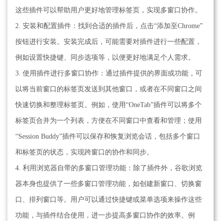
这些插件可以帮助用户更好地管理标签页，实现多窗口协作。
2. 安装和配置插件：找到合适的插件后，点击“添加至Chrome”
按钮进行安装。安装完成后，可能需要对插件进行一些配置，
例如设置快捷键、同步选项等，以便更好地满足个人需求。
3. 使用插件进行多窗口协作：通过插件提供的界面或功能，可
以将当前窗口的标签页发送到其他窗口，或者在不同窗口之间
快速切换和整理标签页。例如，使用“OneTab”插件可以将多个
标签页合并为一个列表，方便在不同窗口中查看和管理；使用
“Session Buddy”插件可以保存和恢复浏览会话，包括多个窗口
和标签页的状态，实现跨窗口的协作和同步。
4. 利用浏览器自带的多窗口管理功能：除了插件外，谷歌浏览
器本身也提供了一些多窗口管理功能，如创建新窗口、切换窗
口、排列窗口等。用户可以通过快捷键或菜单选项来操作这些
功能，与插件结合使用，进一步提高多窗口协作的效率。例