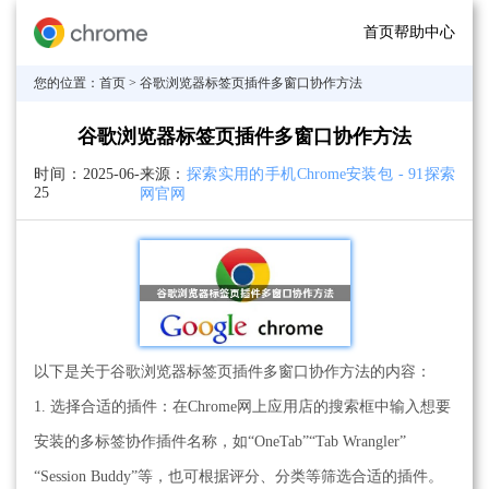
首页
帮助中心
您的位置：
首页
> 谷歌浏览器标签页插件多窗口协作方法
谷歌浏览器标签页插件多窗口协作方法
时间：
2025-06-
来源：
探索实用的手机Chrome安装包 - 91探索
25
网官网
以下是关于谷歌浏览器标签页插件多窗口协作方法的内容：
1. 选择合适的插件：在Chrome网上应用店的搜索框中输入想要
安装的多标签协作插件名称，如“OneTab”“Tab Wrangler”
“Session Buddy”等，也可根据评分、分类等筛选合适的插件。