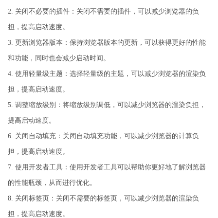
2. 关闭不必要的插件：关闭不需要的插件，可以减少浏览器的负
担，提高启动速度。
3. 更新浏览器版本：保持浏览器版本的更新，可以获得更好的性能
和功能，同时也会减少启动时间。
4. 使用轻量级主题：选择轻量级的主题，可以减少浏览器的渲染负
担，提高启动速度。
5. 调整缩放级别：将缩放级别调低，可以减少浏览器的渲染负担，
提高启动速度。
6. 关闭自动填充：关闭自动填充功能，可以减少浏览器的计算负
担，提高启动速度。
7. 使用开发者工具：使用开发者工具可以帮助你更好地了解浏览器
的性能瓶颈，从而进行优化。
8. 关闭标签页：关闭不需要的标签页，可以减少浏览器的渲染负
担，提高启动速度。