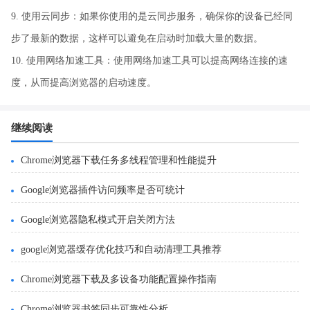
9. 使用云同步：如果你使用的是云同步服务，确保你的设备已经同
步了最新的数据，这样可以避免在启动时加载大量的数据。
10. 使用网络加速工具：使用网络加速工具可以提高网络连接的速
度，从而提高浏览器的启动速度。
继续阅读
Chrome浏览器下载任务多线程管理和性能提升
Google浏览器插件访问频率是否可统计
Google浏览器隐私模式开启关闭方法
google浏览器缓存优化技巧和自动清理工具推荐
Chrome浏览器下载及多设备功能配置操作指南
Chrome浏览器书签同步可靠性分析