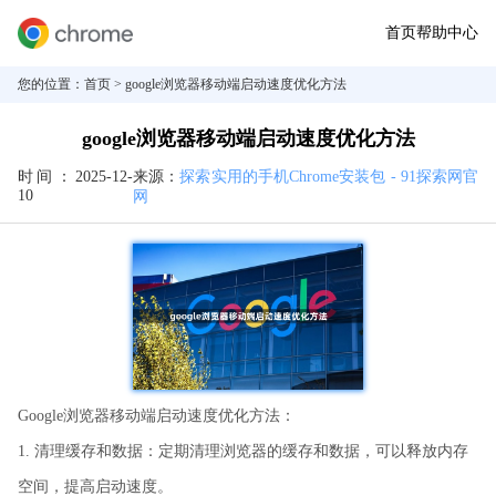
首页
帮助中心
您的位置：
首页
> google浏览器移动端启动速度优化方法
google浏览器移动端启动速度优化方法
时间：
2025-12-
来源：
探索实用的手机Chrome安装包 - 91探索网官
10
网
Google浏览器移动端启动速度优化方法：
1. 清理缓存和数据：定期清理浏览器的缓存和数据，可以释放内存
空间，提高启动速度。