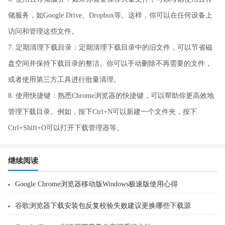
储服务，如Google Drive、Dropbox等。这样，你可以在任何设备上
访问和管理这些文件。
7. 定期清理下载目录：定期清理下载目录中的旧文件，可以节省磁
盘空间并保持下载目录的整洁。你可以手动删除不再需要的文件，
或者使用第三方工具进行批量清理。
8. 使用快捷键：熟悉Chrome浏览器的快捷键，可以帮助你更高效地
管理下载目录。例如，按下Ctrl+N可以新建一个文件夹，按下
Ctrl+Shift+O可以打开下载管理器等。
继续阅读
Google Chrome浏览器移动版Windows极速版使用心得
谷歌浏览器下载安装包反复校验失败建议更换哪些下载源