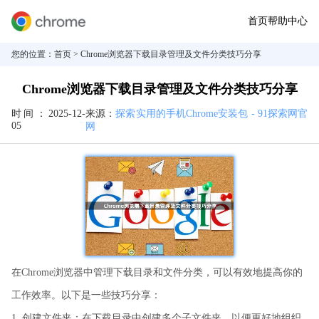
首页
帮助中心
您的位置：
首页
> Chrome浏览器下载目录管理及文件分类技巧分享
Chrome浏览器下载目录管理及文件分类技巧分享
时间：
2025-12-
来源：
探索实用的手机Chrome安装包 - 91探索网官
05
网
在Chrome浏览器中管理下载目录和文件分类，可以有效地提高你的
工作效率。以下是一些技巧分享：
1. 创建文件夹：在下载目录中创建多个子文件夹，以便更好地组织