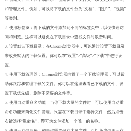
和管理文件。例如，可以将下载的文件分为“文档”、“图片”、“视频”
等类别。
2. 使用标签页：将下载的文件添加到不同的标签页中，以便快速访
问和浏览。这样可以避免在下载目录中查找文件时浪费时间。
3. 设置默认下载目录：在Chrome浏览器中，可以通过设置下载目录
来改变默认的下载位置。你可以在“设置”>“高级”>“下载”中进行设
置。
4. 使用下载管理器：Chrome浏览器内置了一个下载管理器，可以帮
助你跟踪和管理下载的文件。你可以在这里查看已下载的文件、设
置下载优先级、删除不需要的文件等。
5. 使用自动重命名功能：当你下载大量的文件时，可以使用自动重
命名功能来简化文件管理。只需在下载目录中选择文件，然后点击
右键选择“重命名”，即可为文件添加一个唯一的名称。
6. 使用云存储服务：如果你需要保存大量文件，可以考虑使用云存