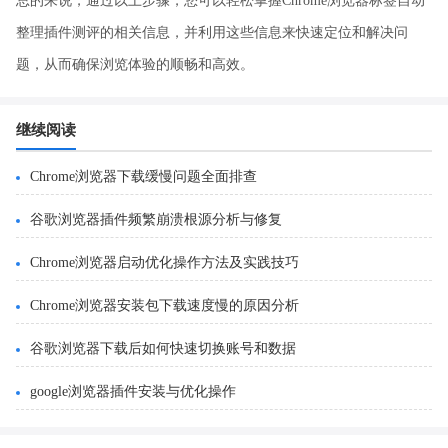
总的来说，通过以上步骤，您可以轻松掌握Chrome浏览器标签自动
整理插件测评的相关信息，并利用这些信息来快速定位和解决问
题，从而确保浏览体验的顺畅和高效。
继续阅读
Chrome浏览器下载缓慢问题全面排查
谷歌浏览器插件频繁崩溃根源分析与修复
Chrome浏览器启动优化操作方法及实践技巧
Chrome浏览器安装包下载速度慢的原因分析
谷歌浏览器下载后如何快速切换账号和数据
google浏览器插件安装与优化操作