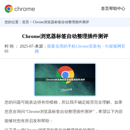
首页
帮助中心
您的位置：
首页
> Chrome浏览器标签自动整理插件测评
Chrome浏览器标签自动整理插件测评
时间：
2025-07-
来源：
探索实用的手机Chrome安装包 - 91探索网官
01
网
您的问题可能表达得有些模糊，所以我不确定能否完全理解。如果
您意在询问“Chrome浏览器标签自动整理插件测评”，希望以下内容
能够对您有所启发和帮助：