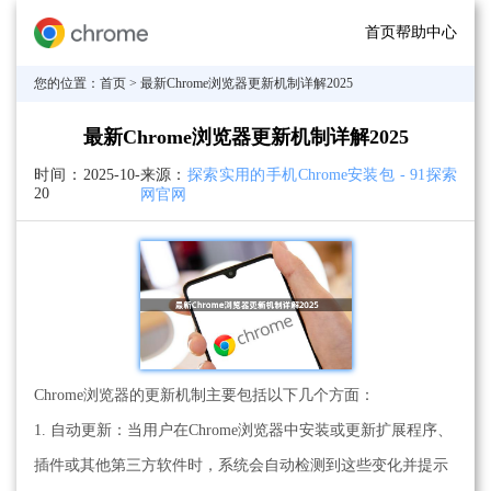
首页
帮助中心
您的位置：
首页
> 最新Chrome浏览器更新机制详解2025
最新Chrome浏览器更新机制详解2025
时间：
2025-10-
来源：
探索实用的手机Chrome安装包 - 91探索
20
网官网
Chrome浏览器的更新机制主要包括以下几个方面：
1. 自动更新：当用户在Chrome浏览器中安装或更新扩展程序、
插件或其他第三方软件时，系统会自动检测到这些变化并提示