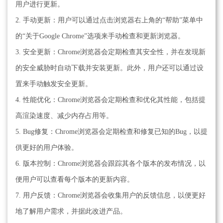
用户进行更新。
2. 手动更新：用户可以通过点击浏览器右上角的“帮助”菜单中
的“关于Google Chrome”选项来手动检查和更新浏览器。
3. 安全更新：Chrome浏览器会定期检查其安全性，并在发现新
的安全威胁时自动下载并安装更新。此外，用户还可以通过设
置来手动触发安全更新。
4. 性能优化：Chrome浏览器会定期检查和优化其性能，包括提
高渲染速度、减少内存占用等。
5. Bug修复：Chrome浏览器会定期检查和修复已知的Bug，以提
供更好的用户体验。
6. 版本控制：Chrome浏览器会跟踪其各个版本的发布情况，以
便用户可以查看每个版本的更新内容。
7. 用户反馈：Chrome浏览器会收集用户的反馈信息，以便更好
地了解用户需求，并据此改进产品。