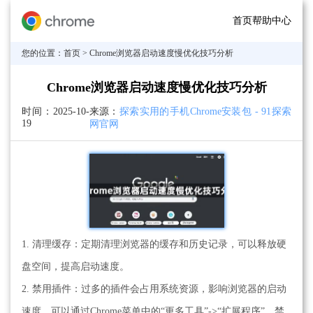
首页
帮助中心
您的位置：
首页
> Chrome浏览器启动速度慢优化技巧分析
Chrome浏览器启动速度慢优化技巧分析
时间：
2025-10-
来源：
探索实用的手机Chrome安装包 - 91探索
19
网官网
1. 清理缓存：定期清理浏览器的缓存和历史记录，可以释放硬
盘空间，提高启动速度。
2. 禁用插件：过多的插件会占用系统资源，影响浏览器的启动
速度。可以通过Chrome菜单中的“更多工具”->“扩展程序”，禁