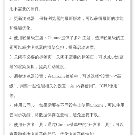
用不需要的插件。
3. 更新浏览器：保持浏览器的最新版本，可以获得最新的功能
和性能优化。
4. 使用轻量级主题：Chrome提供了多种主题，选择轻量级的主
题可以减少浏览器的渲染负担，提高启动速度。
5. 关闭不必要的标签页：关闭不需要的标签页，可以减少浏览
器的渲染负担，提高启动速度。
6. 调整浏览器设置：在Chrome菜单中，可以选择“设置”->“高
级”，调整一些性能相关的设置，如“内存使用”、“CPU使用”
等。
7. 使用云同步：如果需要在不同设备上使用Chrome，可以使用
云同步功能，将数据保存在云端，避免重复下载。
8. 使用开发者工具：通过Chrome菜单中的“开发者工具”，可以
查看和修改浏览器的代码，优化浏览器的性能。