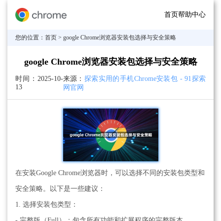
首页
帮助中心
您的位置：
首页
> google Chrome浏览器安装包选择与安全策略
google Chrome浏览器安装包选择与安全策略
时间：
2025-10-
来源：
探索实用的手机Chrome安装包 - 91探索
13
网官网
在安装Google Chrome浏览器时，可以选择不同的安装包类型和
安全策略。以下是一些建议：
1. 选择安装包类型：
- 完整版（Full）：包含所有功能和扩展程序的完整版本。