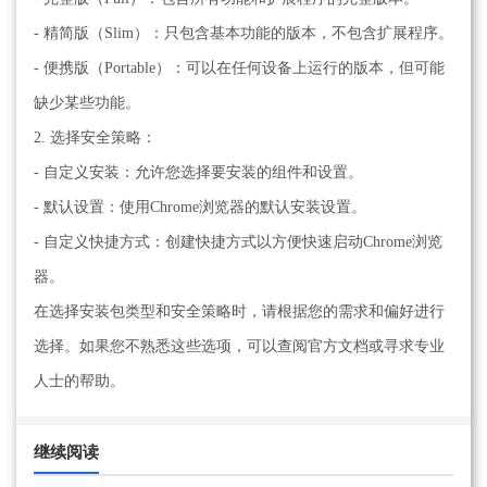
- 精简版（Slim）：只包含基本功能的版本，不包含扩展程序。
- 便携版（Portable）：可以在任何设备上运行的版本，但可能
缺少某些功能。
2. 选择安全策略：
- 自定义安装：允许您选择要安装的组件和设置。
- 默认设置：使用Chrome浏览器的默认安装设置。
- 自定义快捷方式：创建快捷方式以方便快速启动Chrome浏览
器。
在选择安装包类型和安全策略时，请根据您的需求和偏好进行
选择。如果您不熟悉这些选项，可以查阅官方文档或寻求专业
人士的帮助。
继续阅读