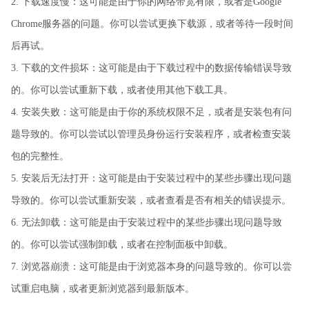
2. 下载速度慢：这可能是由于你的网络带宽有限，或者是Google
Chrome服务器的问题。你可以尝试更换下载源，或者等待一段时间
后再试。
3. 下载的文件损坏：这可能是由于下载过程中的数据传输错误导致
的。你可以尝试重新下载，或者使用其他下载工具。
4. 安装失败：这可能是由于你的系统权限不足，或者是安装包有问
题导致的。你可以尝试以管理员身份运行安装程序，或者检查安装
包的完整性。
5. 安装后无法打开：这可能是由于安装过程中的某些步骤出现问题
导致的。你可以尝试重新安装，或者查看是否有相关的错误提示。
6. 无法卸载：这可能是由于安装过程中的某些步骤出现问题导致
的。你可以尝试强制卸载，或者在控制面板中卸载。
7. 浏览器崩溃：这可能是由于浏览器本身的问题导致的。你可以尝
试重启电脑，或者更新浏览器到最新版本。