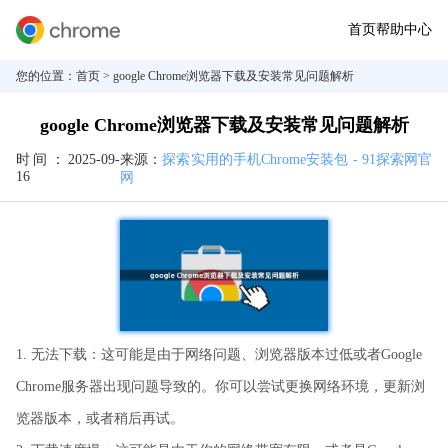
首页
帮助中心
您的位置：
首页
> google Chrome浏览器下载及安装常见问题解析
google Chrome浏览器下载及安装常见问题解析
时间：
2025-09-
来源：
探索实用的手机Chrome安装包 - 91探索网官
16
网
1. 无法下载：这可能是由于网络问题、浏览器版本过低或者Google
Chrome服务器出现问题导致的。你可以尝试更换网络环境，更新浏
览器版本，或者稍后再试。