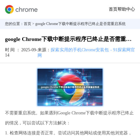
首页
帮助中心
您的位置：
首页
> google Chrome下载中断提示程序已终止是否需重启系统
google Chrome下载中断提示程序已终止是否需重启系统
时间：
2025-09-
来源：
探索实用的手机Chrome安装包 - 91探索网官
14
网
不需要重启系统。如果遇到Google Chrome下载中断提示程序已终止
的情况，可以尝试以下方法解决：
1. 检查网络连接是否正常。尝试访问其他网站或使用其他浏览器，