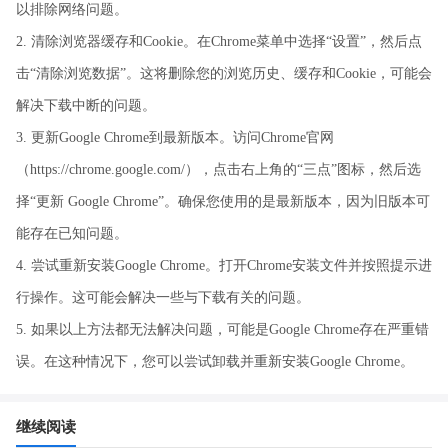
以排除网络问题。
2. 清除浏览器缓存和Cookie。在Chrome菜单中选择“设置”，然后点
击“清除浏览数据”。这将删除您的浏览历史、缓存和Cookie，可能会
解决下载中断的问题。
3. 更新Google Chrome到最新版本。访问Chrome官网
（https://chrome.google.com/），点击右上角的“三点”图标，然后选
择“更新 Google Chrome”。确保您使用的是最新版本，因为旧版本可
能存在已知问题。
4. 尝试重新安装Google Chrome。打开Chrome安装文件并按照提示进
行操作。这可能会解决一些与下载有关的问题。
5. 如果以上方法都无法解决问题，可能是Google Chrome存在严重错
误。在这种情况下，您可以尝试卸载并重新安装Google Chrome。
继续阅读